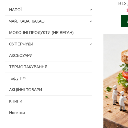
В12,
НАПОЇ
ЧАЙ, КАВА, КАКАО
МОЛОЧНІ ПРОДУКТИ (НЕ ВЕГАН)
СУПЕРФУДИ
АКСЕСУАРИ
ТЕРМОПАКУВАННЯ
тофу ПФ
АКЦІЙНІ ТОВАРИ
КНИГИ
Новинки