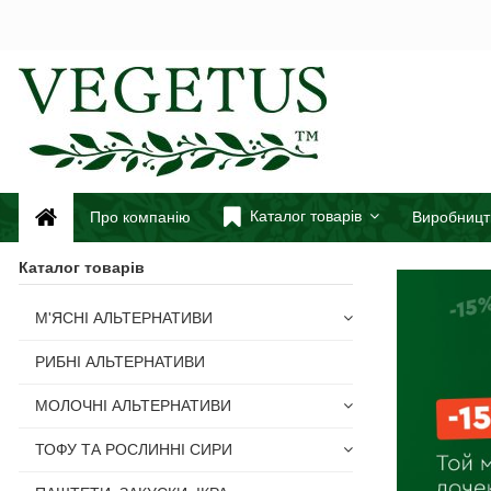
Каталог товарів
Про компанію
Виробницт
Каталог товарів
М'ЯСНІ АЛЬТЕРНАТИВИ
РИБНІ АЛЬТЕРНАТИВИ
МОЛОЧНІ АЛЬТЕРНАТИВИ
ТОФУ ТА РОСЛИННІ СИРИ