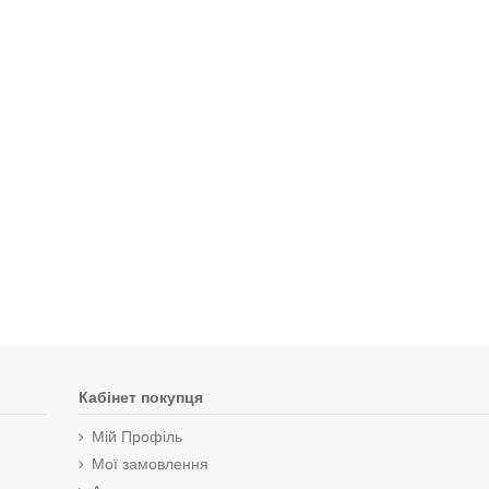
Кабінет покупця
Мій Профіль
Мої замовлення