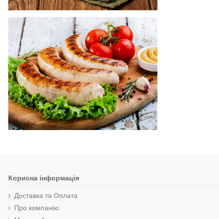
Корисна інформація
Доставка та Оплата
Про компанію