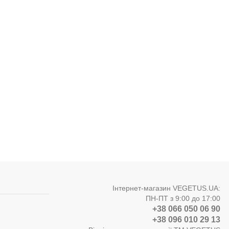
Інтернет-магазин VEGETUS.UA:
ПН-ПТ з 9:00 до 17:00
+38 066 050 06 90
+38 096 010 29 13