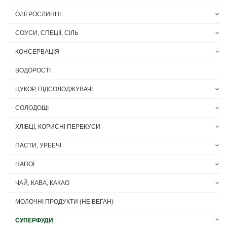
ОЛІЇ РОСЛИННІ
СОУСИ, СПЕЦІЇ, СІЛЬ
КОНСЕРВАЦІЯ
ВОДОРОСТІ
ЦУКОР, ПІДСОЛОДЖУВАЧІ
СОЛОДОЩІ
ХЛІБЦІ, КОРИСНІ ПЕРЕКУСИ
ПАСТИ, УРБЕЧІ
НАПОЇ
ЧАЙ, КАВА, КАКАО
МОЛОЧНІ ПРОДУКТИ (НЕ ВЕГАН)
СУПЕРФУДИ