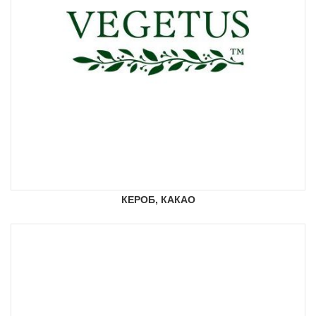
КЕРОБ, КАКАО