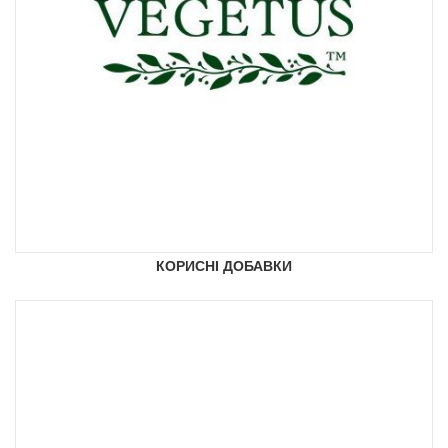
КОРИСНІ ДОБАВКИ