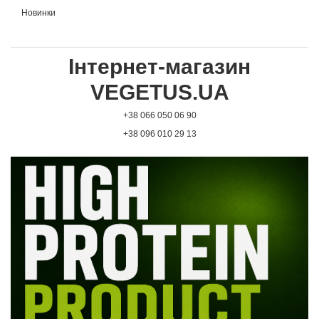
Новинки
Інтернет-магазин
VEGETUS.UA
+38 066 050 06 90
+38 096 010 29 13