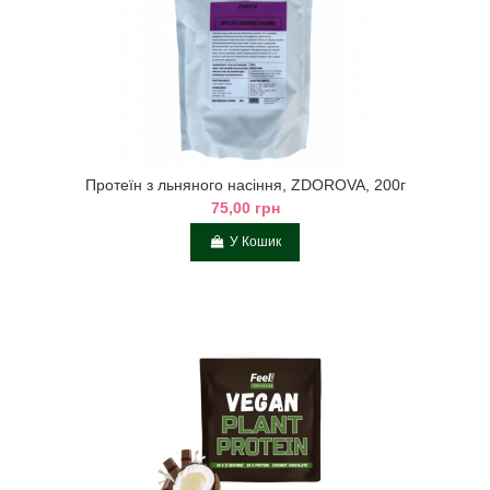
Протеїн з льняного насіння, ZDOROVA, 200г
75,00 грн
У Кошик