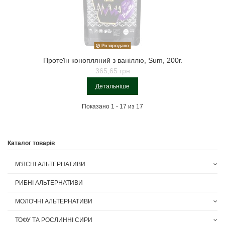
Розпродано
Протеїн конопляний з ваніллю, Sum, 200г.
365,65 грн
Детальніше
Показано 1 - 17 из 17
Каталог товарів
М'ЯСНІ АЛЬТЕРНАТИВИ
РИБНІ АЛЬТЕРНАТИВИ
МОЛОЧНІ АЛЬТЕРНАТИВИ
ТОФУ ТА РОСЛИННІ СИРИ