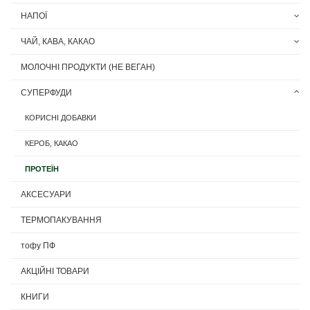
НАПОЇ
ЧАЙ, КАВА, КАКАО
МОЛОЧНІ ПРОДУКТИ (НЕ ВЕГАН)
СУПЕРФУДИ
КОРИСНІ ДОБАВКИ
КЕРОБ, КАКАО
ПРОТЕЇН
АКСЕСУАРИ
ТЕРМОПАКУВАННЯ
тофу ПФ
АКЦІЙНІ ТОВАРИ
КНИГИ