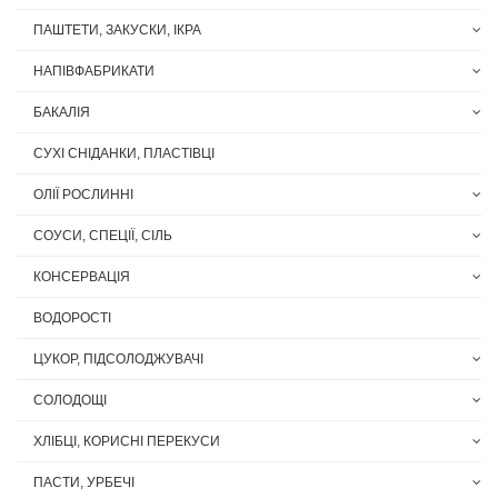
ПАШТЕТИ, ЗАКУСКИ, ІКРА
НАПІВФАБРИКАТИ
БАКАЛІЯ
СУХІ СНІДАНКИ, ПЛАСТІВЦІ
ОЛІЇ РОСЛИННІ
СОУСИ, СПЕЦІЇ, СІЛЬ
КОНСЕРВАЦІЯ
ВОДОРОСТІ
ЦУКОР, ПІДСОЛОДЖУВАЧІ
СОЛОДОЩІ
ХЛІБЦІ, КОРИСНІ ПЕРЕКУСИ
ПАСТИ, УРБЕЧІ