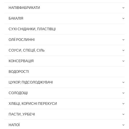
НАПІВФАБРИКАТИ
БАКАЛІЯ
СУХІ СНІДАНКИ, ПЛАСТІВЦІ
ОЛІЇ РОСЛИННІ
СОУСИ, СПЕЦІЇ, СІЛЬ
КОНСЕРВАЦІЯ
ВОДОРОСТІ
ЦУКОР, ПІДСОЛОДЖУВАЧІ
СОЛОДОЩІ
ХЛІБЦІ, КОРИСНІ ПЕРЕКУСИ
ПАСТИ, УРБЕЧІ
НАПОЇ