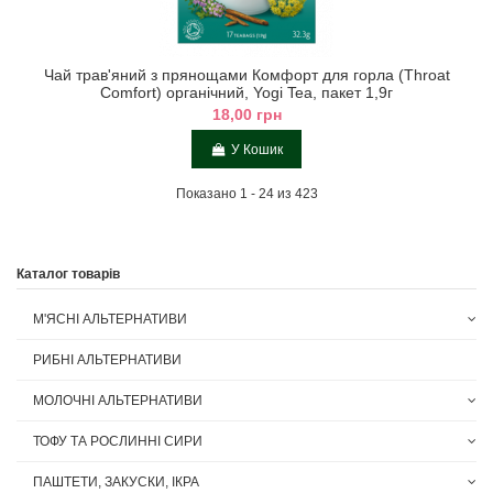
Чай трав'яний з прянощами Комфорт для горла (Throat
Comfort) органічний, Yogi Tea, пакет 1,9г
18,00 грн
У Кошик
Показано 1 - 24 из 423
Каталог товарів
М'ЯСНІ АЛЬТЕРНАТИВИ
РИБНІ АЛЬТЕРНАТИВИ
МОЛОЧНІ АЛЬТЕРНАТИВИ
ТОФУ ТА РОСЛИННІ СИРИ
ПАШТЕТИ, ЗАКУСКИ, ІКРА