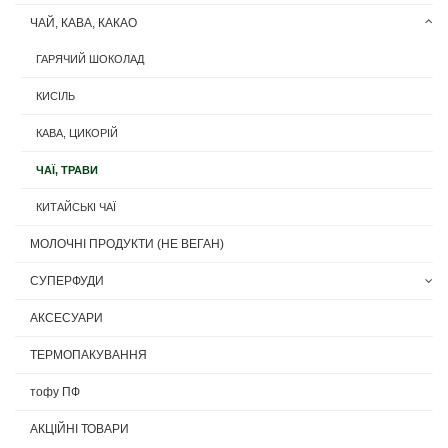
ЧАЙ, КАВА, КАКАО
ГАРЯЧИЙ ШОКОЛАД
КИСІЛЬ
КАВА, ЦИКОРІЙ
ЧАЇ, ТРАВИ
КИТАЙСЬКІ ЧАЇ
МОЛОЧНІ ПРОДУКТИ (НЕ ВЕГАН)
СУПЕРФУДИ
АКСЕСУАРИ
ТЕРМОПАКУВАННЯ
тофу ПФ
АКЦІЙНІ ТОВАРИ