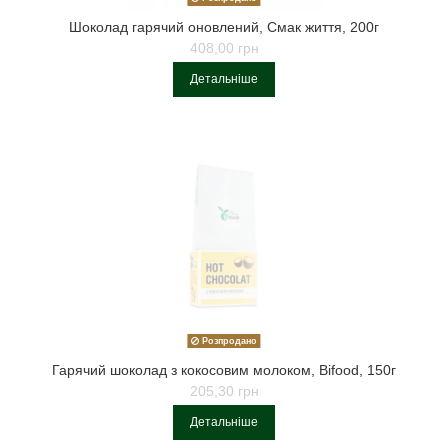
Шоколад гарячий оновлений, Смак життя, 200г
408,00 грн
Детальніше
Розпродано
Гарячий шоколад з кокосовим молоком, Bifood, 150г
205,30 грн
Детальніше