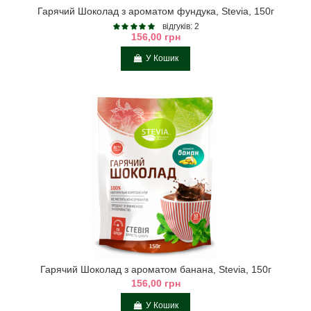
Гарячий Шоколад з ароматом фундука, Stevia, 150г
відгуків: 2
156,00 грн
У Кошик
Гарячий Шоколад з ароматом банана, Stevia, 150г
156,00 грн
У Кошик