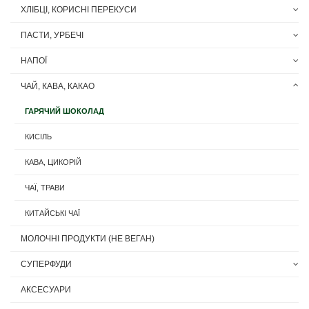
ХЛІБЦІ, КОРИСНІ ПЕРЕКУСИ
ПАСТИ, УРБЕЧІ
НАПОЇ
ЧАЙ, КАВА, КАКАО
ГАРЯЧИЙ ШОКОЛАД
КИСІЛЬ
КАВА, ЦИКОРІЙ
ЧАЇ, ТРАВИ
КИТАЙСЬКІ ЧАЇ
МОЛОЧНІ ПРОДУКТИ (НЕ ВЕГАН)
СУПЕРФУДИ
АКСЕСУАРИ