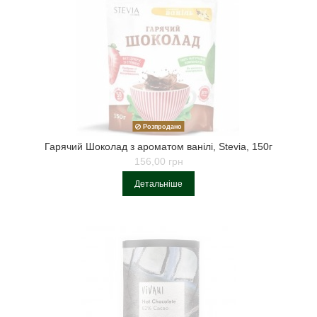
Розпродано
Гарячий Шоколад з ароматом ванілі, Stevia, 150г
156,00 грн
Детальніше