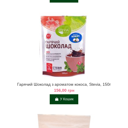
Гарячий Шоколад з ароматом кокоса, Stevia, 150г
156,00 грн
У Кошик