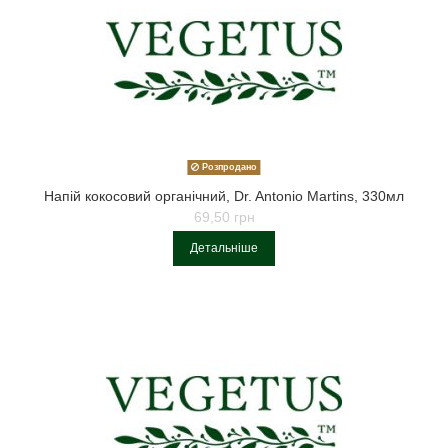
Розпродано
Напій кокосовий органічний, Dr. Antonio Martins, 330мл
69,50 грн
Детальніше