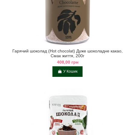
Гарячий шоколад (Hot chocolat) Дуже шоколадне какао,
Смак життя, 200г
408,00 грн
У Кошик