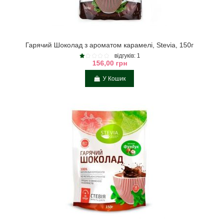
Гарячий Шоколад з ароматом карамелі, Stevia, 150г
відгуків: 1
156,00 грн
У Кошик