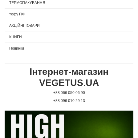
ТЕРМОПАКУВАННЯ
тофу ПФ
АКЦІЙНІ ТОВАРИ
КНИГИ
Новинки
Інтернет-магазин
VEGETUS.UA
+38 066 050 06 90
+38 096 010 29 13