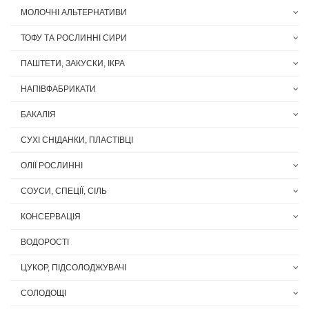
МОЛОЧНІ АЛЬТЕРНАТИВИ
ТОФУ ТА РОСЛИННІ СИРИ
ПАШТЕТИ, ЗАКУСКИ, ІКРА
НАПІВФАБРИКАТИ
БАКАЛІЯ
СУХІ СНІДАНКИ, ПЛАСТІВЦІ
ОЛІЇ РОСЛИННІ
СОУСИ, СПЕЦІЇ, СІЛЬ
КОНСЕРВАЦІЯ
ВОДОРОСТІ
ЦУКОР, ПІДСОЛОДЖУВАЧІ
СОЛОДОЩІ