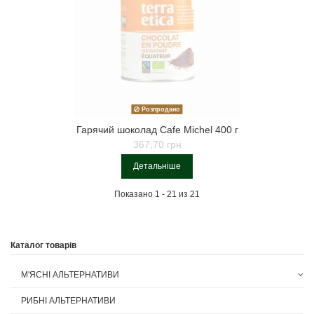
Розпродано
Гарячий шоколад Cafe Michel 400 г
367,70 грн
Детальніше
Показано 1 - 21 из 21
Каталог товарів
М'ЯСНІ АЛЬТЕРНАТИВИ
РИБНІ АЛЬТЕРНАТИВИ