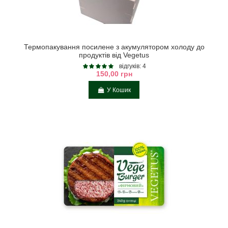
Термопакування посилене з акумулятором холоду до
продуктів від Vegetus
відгуків: 4
150,00 грн
У Кошик