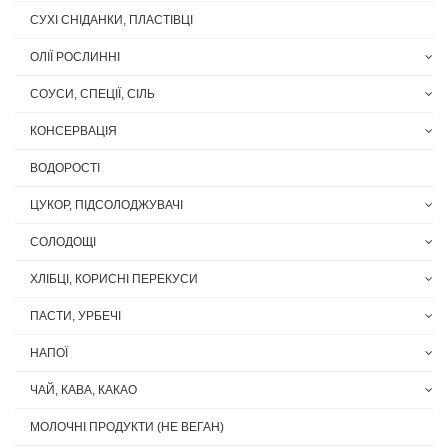
СУХІ СНІДАНКИ, ПЛАСТІВЦІ
ОЛІЇ РОСЛИННІ
СОУСИ, СПЕЦІЇ, СІЛЬ
КОНСЕРВАЦІЯ
ВОДОРОСТІ
ЦУКОР, ПІДСОЛОДЖУВАЧІ
СОЛОДОЩІ
ХЛІБЦІ, КОРИСНІ ПЕРЕКУСИ
ПАСТИ, УРБЕЧІ
НАПОЇ
ЧАЙ, КАВА, КАКАО
МОЛОЧНІ ПРОДУКТИ (НЕ ВЕГАН)