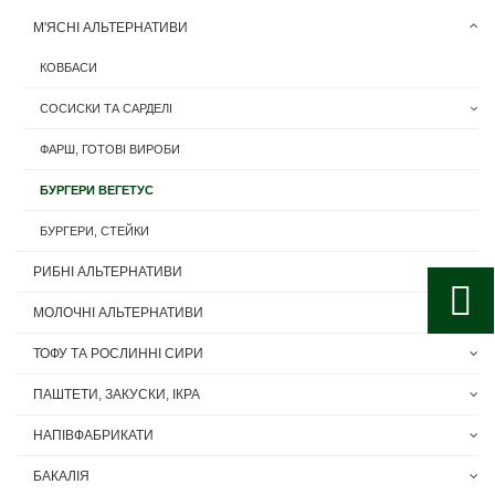
М'ЯСНІ АЛЬТЕРНАТИВИ
КОВБАСИ
СОСИСКИ ТА САРДЕЛІ
ФАРШ, ГОТОВІ ВИРОБИ
БУРГЕРИ ВЕГЕТУС
БУРГЕРИ, СТЕЙКИ
РИБНІ АЛЬТЕРНАТИВИ
МОЛОЧНІ АЛЬТЕРНАТИВИ
ТОФУ ТА РОСЛИННІ СИРИ
ПАШТЕТИ, ЗАКУСКИ, ІКРА
НАПІВФАБРИКАТИ
БАКАЛІЯ