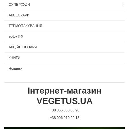
СУПЕРФУДИ
АКСЕСУАРИ
ТЕРМОПАКУВАННЯ
тофу ПФ
АКЦІЙНІ ТОВАРИ
КНИГИ
Новинки
Інтернет-магазин
VEGETUS.UA
+38 066 050 06 90
+38 096 010 29 13