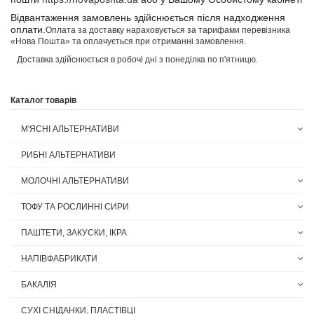
Відвантаження замовлень здійснюється після надходження
оплати.
Оплата за доставку нараховується за тарифами перевізника
«Нова Пошта» та оплачується при отриманні замовлення.
Доставка здійснюється в робочі дні з понеділка по п'ятницю.
Каталог товарів
М'ЯСНІ АЛЬТЕРНАТИВИ
РИБНІ АЛЬТЕРНАТИВИ
МОЛОЧНІ АЛЬТЕРНАТИВИ
ТОФУ ТА РОСЛИННІ СИРИ
ПАШТЕТИ, ЗАКУСКИ, ІКРА
НАПІВФАБРИКАТИ
БАКАЛІЯ
СУХІ СНІДАНКИ, ПЛАСТІВЦІ