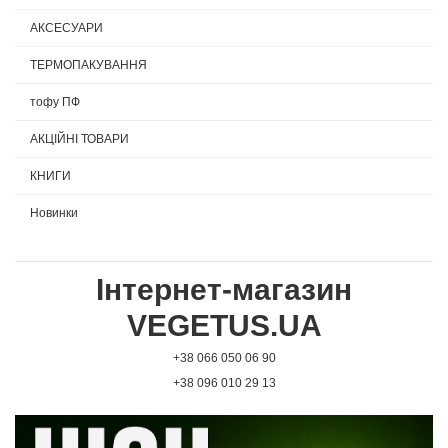
АКСЕСУАРИ
ТЕРМОПАКУВАННЯ
тофу ПФ
АКЦІЙНІ ТОВАРИ
КНИГИ
Новинки
Інтернет-магазин
VEGETUS.UA
+38 066 050 06 90
+38 096 010 29 13