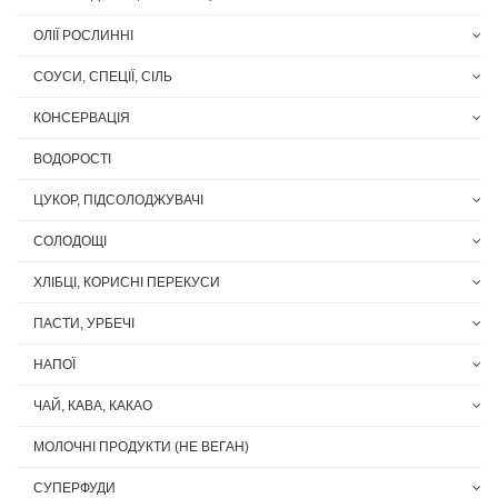
ОЛІЇ РОСЛИННІ
СОУСИ, СПЕЦІЇ, СІЛЬ
КОНСЕРВАЦІЯ
ВОДОРОСТІ
ЦУКОР, ПІДСОЛОДЖУВАЧІ
СОЛОДОЩІ
ХЛІБЦІ, КОРИСНІ ПЕРЕКУСИ
ПАСТИ, УРБЕЧІ
НАПОЇ
ЧАЙ, КАВА, КАКАО
МОЛОЧНІ ПРОДУКТИ (НЕ ВЕГАН)
СУПЕРФУДИ