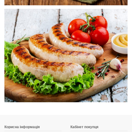
Корисна інформація
Кабінет покупця