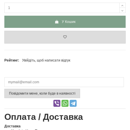
У Кошик
Рейтинг:
Увійдіть, щоб написати відгук
Повідомити мене, коли буде в наявності
Оплата / Доставка
Доставка