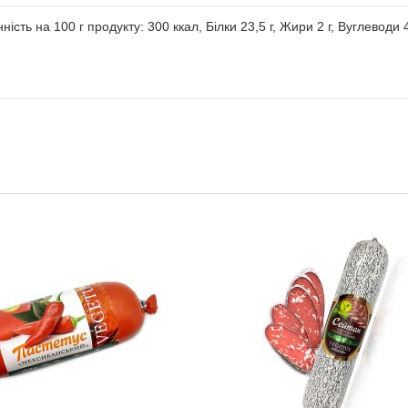
ть на 100 г продукту: 300 ккал, Білки 23,5 г, Жири 2 г, Вуглеводи 4