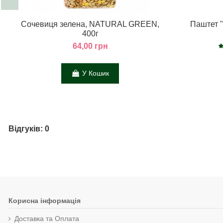
Сочевиця зелена, NATURAL GREEN,
Паштет "
400г
64,00 грн
У Кошик
Відгуків: 0
Корисна інформація
Доставка та Оплата