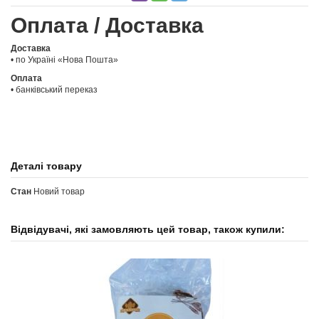
Оплата / Доставка
Доставка
• по Україні «Нова Пошта»
Оплата
• банківський переказ
Деталі товару
Стан
Новий товар
Відвідувачі, які замовляють цей товар, також купили: