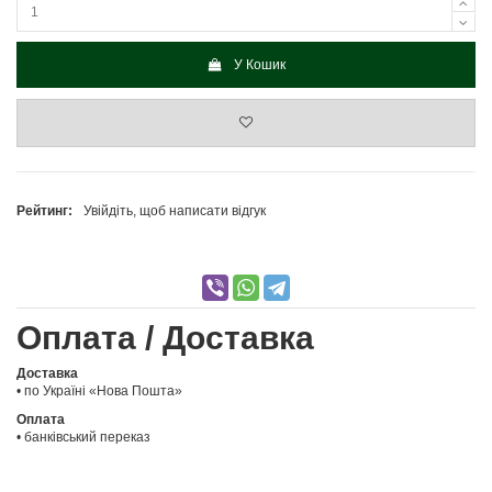
У Кошик
Рейтинг:
Увійдіть, щоб написати відгук
Оплата / Доставка
Доставка
• по Україні «Нова Пошта»
Оплата
• банківський переказ