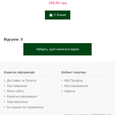
105,00 грн
У Кошик
Відгуків: 0
Увійдіть, щоб написати відгук
Корисна інформація
Кабінет покупця
Доставка та Оплата
Мій Профіль
Про компанію
Мої замовлення
Мапа сайту
Адреси
Корисна інформація
Акції магазину
Інструкція по термобоксу