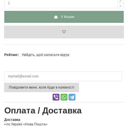
У Кошик
Рейтинг:
Увійдіть, щоб написати відгук
Повідомити мене, коли буде в наявності
Оплата / Доставка
Доставка
• по Україні «Нова Пошта»