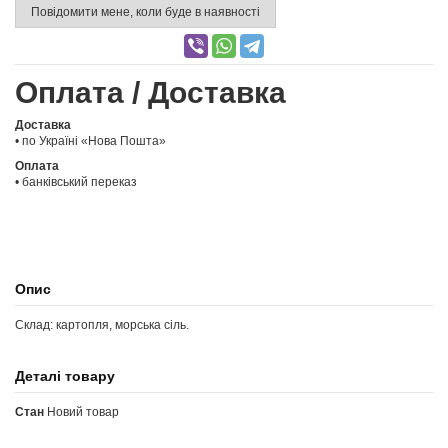
Повідомити мене, коли буде в наявності
Оплата / Доставка
Доставка
• по Україні «Нова Пошта»
Оплата
• банківський переказ
Опис
Склад: картопля, морська сіль.
Деталі товару
Стан
Новий товар