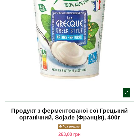
Продукт з ферментованої сої Грецький
органічний, Sojade (Франція), 400г
Розпродано
263,00 грн