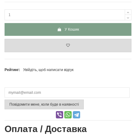
У Кошик
Рейтинг:
Увійдіть, щоб написати відгук
Повідомити мене, коли буде в наявності
Оплата / Доставка