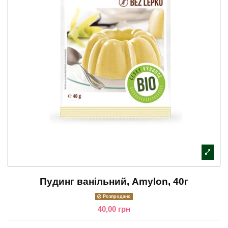
Пудинг ванільний, Amylon, 40г
Розпродано
40,00 грн