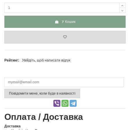
У Кошик
Рейтинг:
Увійдіть, щоб написати відгук
Повідомити мене, коли буде в наявності
Оплата / Доставка
Доставка