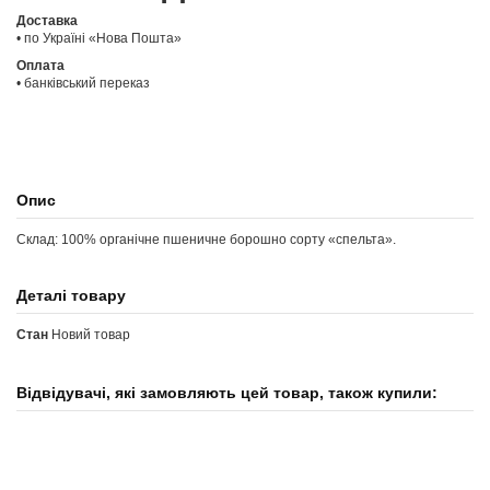
Доставка
• по Україні «Нова Пошта»
Оплата
• банківський переказ
Опис
Склад: 100% органічне пшеничне борошно сорту «спельта».
Деталі товару
Стан
Новий товар
Відвідувачі, які замовляють цей товар, також купили: