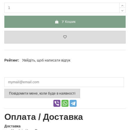
У Кошик
Рейтинг:
Увійдіть, щоб написати відгук
Повідомити мене, коли буде в наявності
Оплата / Доставка
Доставка