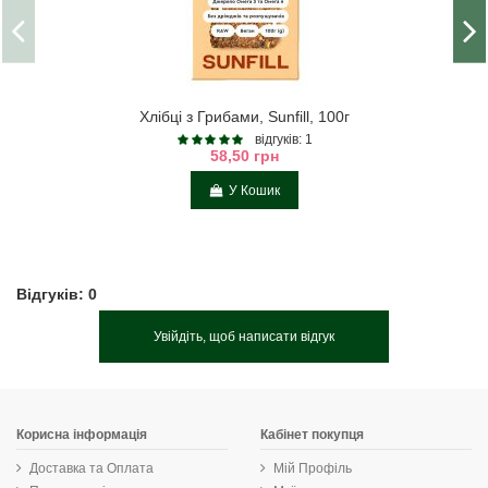
Хлібці з Грибами, Sunfill, 100г
відгуків: 1
58,50 грн
У Кошик
Відгуків: 0
Увійдіть, щоб написати відгук
Корисна інформація
Кабінет покупця
Доставка та Оплата
Мій Профіль