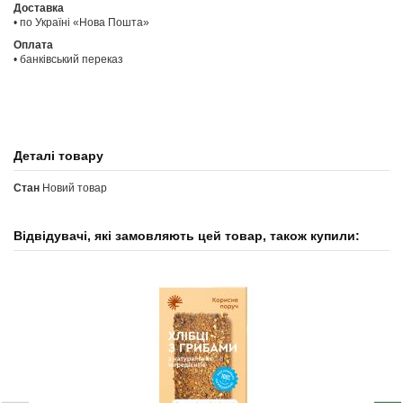
Доставка
• по Україні «Нова Пошта»
Оплата
• банківський переказ
Деталі товару
Стан
Новий товар
Відвідувачі, які замовляють цей товар, також купили: