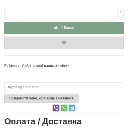
У Кошик
Рейтинг:
Увійдіть, щоб написати відгук
Повідомити мене, коли буде в наявності
Оплата / Доставка