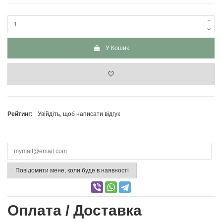
У Кошик
Рейтинг:
Увійдіть, щоб написати відгук
Повідомити мене, коли буде в наявності
Оплата / Доставка