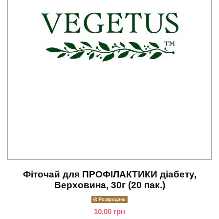
Фіточай для ПРОФІЛАКТИКИ діабету,
Верховина, 30г (20 пак.)
Розпродано
10,00 грн