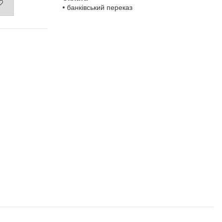
• банківський переказ