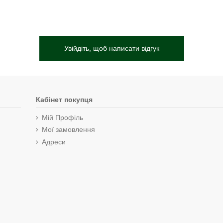
Увійдіть, щоб написати відгук
Кабінет покупця
Мій Профіль
Мої замовлення
Адреси