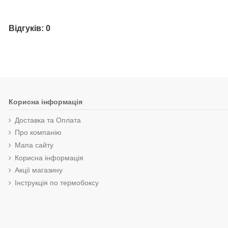
Відгуків: 0
Корисна інформація
Доставка та Оплата
Про компанію
Мапа сайту
Корисна інформація
Акції магазину
Інструкція по термобоксу