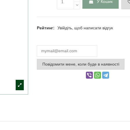
У Кошик
Рейтинг:
Увійдіть, щоб написати відгук
Повідомити мене, коли буде в наявності