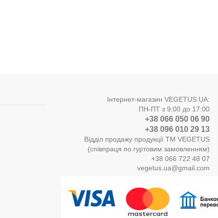
Інтернет-магазин VEGETUS.UA:
ПН-ПТ з 9:00 до 17:00
+38 066 050 06 90
+38 096 010 29 13
Відділ продажу продукції ТМ VEGETUS
(співпраця по гуртовим замовленням)
+38 066 722 48 07
vegetus.ua@gmail.com