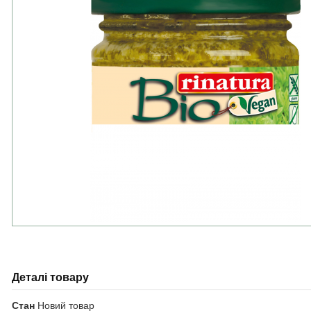
Деталі товару
Стан
Новий товар