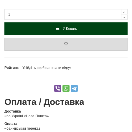
У Кошик
Рейтинг:
Увійдіть, щоб написати відгук
Оплата / Доставка
Доставка
• по Україні «Нова Пошта»
Оплата
• банківський переказ