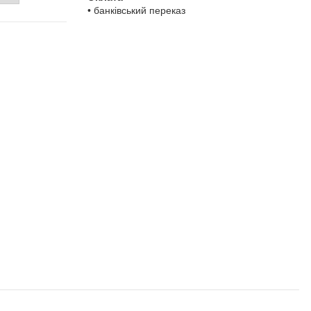
• банківський переказ