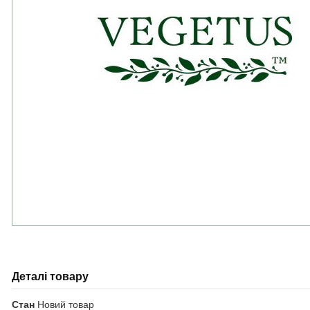
Деталі товару
Стан
Новий товар