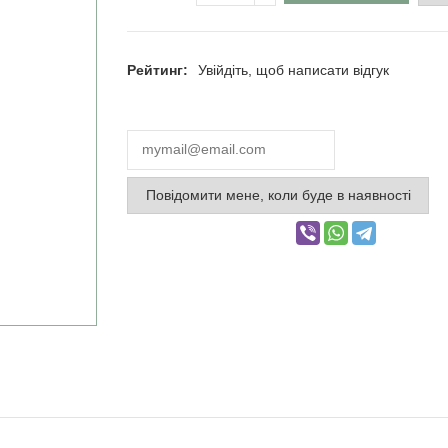
Рейтинг:
Увійдіть, щоб написати відгук
Повідомити мене, коли буде в наявності