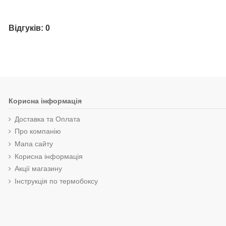
Відгуків: 0
Корисна інформація
Доставка та Оплата
Про компанію
Мапа сайту
Корисна інформація
Акції магазину
Інструкція по термобоксу