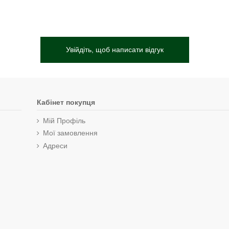
Увійдіть, щоб написати відгук
Кабінет покупця
Мій Профіль
Мої замовлення
Адреси