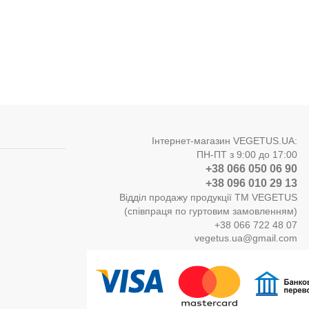
Інтернет-магазин VEGETUS.UA:
ПН-ПТ з 9:00 до 17:00
+38 066 050 06 90
+38 096 010 29 13
Відділ продажу продукції ТМ VEGETUS
(співпраця по гуртовим замовленням)
+38 066 722 48 07
vegetus.ua@gmail.com