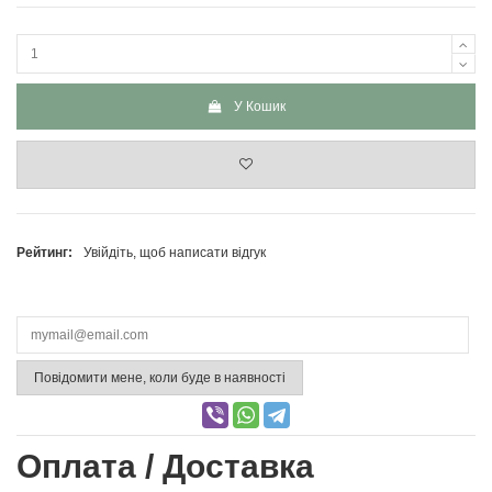
У Кошик
Рейтинг:
Увійдіть, щоб написати відгук
Повідомити мене, коли буде в наявності
Оплата / Доставка