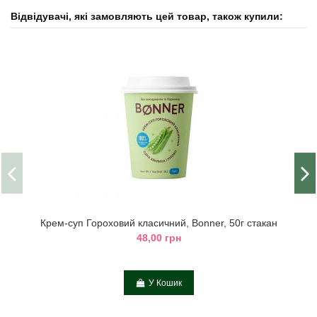
Відвідувачі, які замовляють цей товар, також купили:
Крем-суп Гороховий класичний, Bonner, 50г стакан
48,00 грн
У Кошик