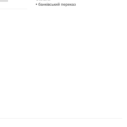
• банківський переказ