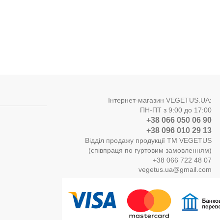
Інтернет-магазин VEGETUS.UA:
ПН-ПТ з 9:00 до 17:00
+38 066 050 06 90
+38 096 010 29 13
Відділ продажу продукції ТМ VEGETUS
(співпраця по гуртовим замовленням)
+38 066 722 48 07
vegetus.ua@gmail.com