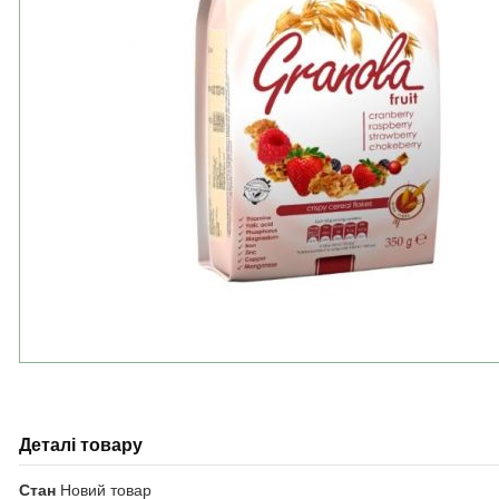
Деталі товару
Стан
Новий товар