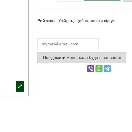
Рейтинг:
Увійдіть, щоб написати відгук
Повідомити мене, коли буде в наявності