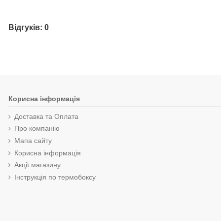
Відгуків: 0
Корисна інформація
Доставка та Оплата
Про компанію
Мапа сайту
Корисна інформація
Акції магазину
Інструкція по термобоксу