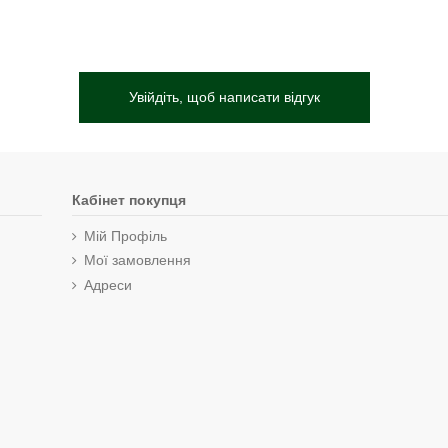
Увійдіть, щоб написати відгук
Кабінет покупця
Мій Профіль
Мої замовлення
Адреси