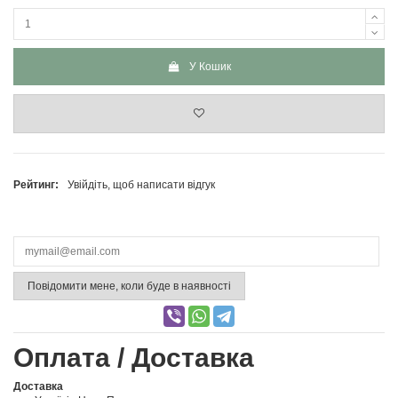
У Кошик
Рейтинг:
Увійдіть, щоб написати відгук
Повідомити мене, коли буде в наявності
Оплата / Доставка
Доставка