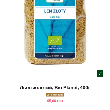
Льон золотий, Bio Planet, 400г
Розпродано
95,00 грн