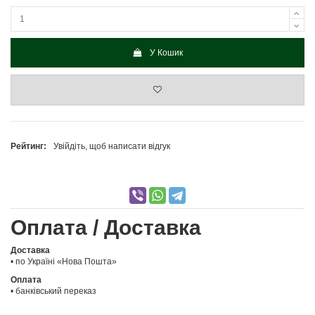
У Кошик
Рейтинг:
Увійдіть, щоб написати відгук
Оплата / Доставка
Доставка
• по Україні «Нова Пошта»
Оплата
• банківський переказ