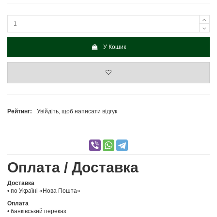
У Кошик
Рейтинг:
Увійдіть, щоб написати відгук
Оплата / Доставка
Доставка
• по Україні «Нова Пошта»
Оплата
• банківський переказ