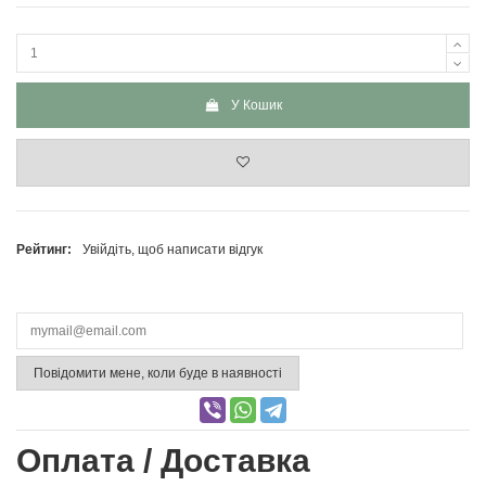
У Кошик
Рейтинг:
Увійдіть, щоб написати відгук
Повідомити мене, коли буде в наявності
Оплата / Доставка