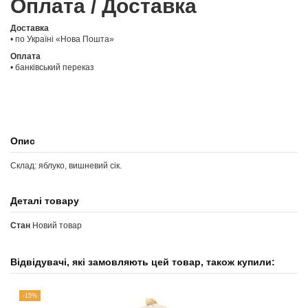
Оплата / Доставка
Доставка
• по Україні «Нова Пошта»
Оплата
• банківський переказ
Опис
Склад: яблуко, вишневий сік.
Деталі товару
Стан
Новий товар
Відвідувачі, які замовляють цей товар, також купили:
-15%