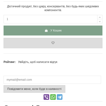
Дієтичний продукт, без цукру, консервантів, без будь-яких шкідливих
компонентів.
У Кошик
Рейтинг:
Увійдіть, щоб написати відгук
Повідомити мене, коли буде в наявності