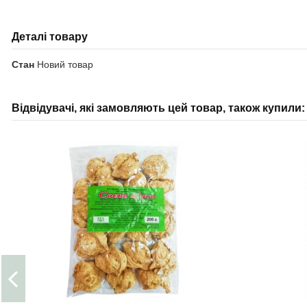
Деталі товару
Стан
Новий товар
Відвідувачі, які замовляють цей товар, також купили: