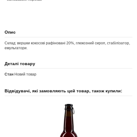
Опис
Склад: вершки кокосові рафіновані 20%, глюкозний сироп, стабілізатор,
емульгатори.
Деталі товару
Стан
Новий товар
Відвідувачі, які замовляють цей товар, також купили: