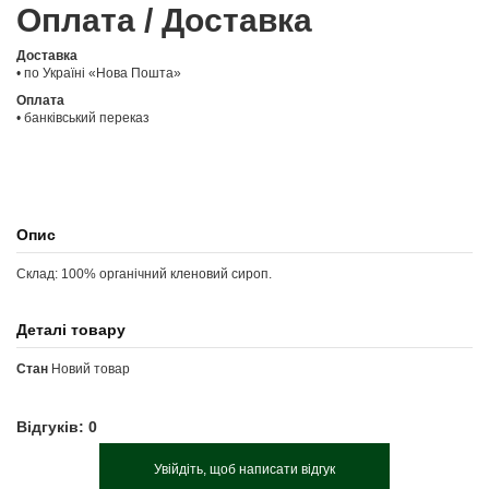
Оплата / Доставка
Доставка
• по Україні «Нова Пошта»
Оплата
• банківський переказ
Опис
Склад: 100% органічний кленовий сироп.
Деталі товару
Стан
Новий товар
Відгуків: 0
Увійдіть, щоб написати відгук