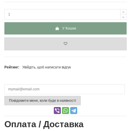
У Кошик
Рейтинг:
Увійдіть, щоб написати відгук
Повідомити мене, коли буде в наявності
Оплата / Доставка