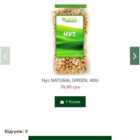
Нут, NATURAL GREEN, 400г
70,80 грн
У Кошик
Відгуків: 0