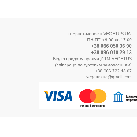
Інтернет-магазин VEGETUS.UA:
ПН-ПТ з 9:00 до 17:00
+38 066 050 06 90
+38 096 010 29 13
Відділ продажу продукції ТМ VEGETUS
(співпраця по гуртовим замовленням)
+38 066 722 48 07
vegetus.ua@gmail.com