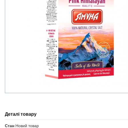
Деталі товару
Стан
Новий товар