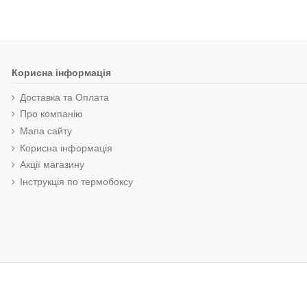
Корисна інформація
Доставка та Оплата
Про компанію
Мапа сайту
Корисна інформація
Акції магазину
Інструкція по термобоксу