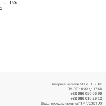
ushi, 150г
 2
Інтернет-магазин VEGETUS.UA:
ПН-ПТ з 9:00 до 17:00
+38 066 050 06 90
+38 096 010 29 13
Відділ продажу продукції ТМ VEGETUS