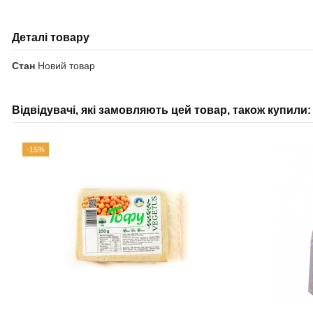
Деталі товару
Стан
Новий товар
Відвідувачі, які замовляють цей товар, також купили:
-15%