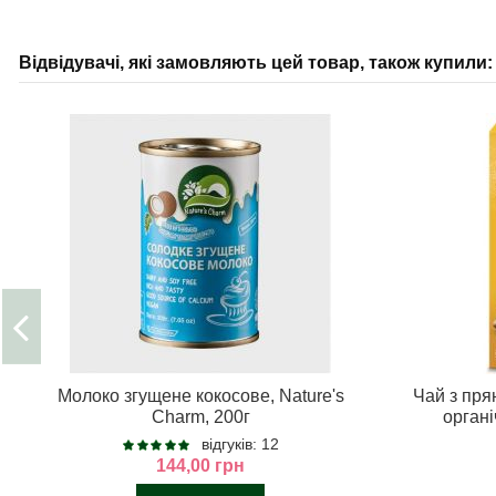
Відвідувачі, які замовляють цей товар, також купили:
Молоко згущене кокосове, Nature's
Чай з пря
Charm, 200г
органі
відгуків: 12
144,00 грн