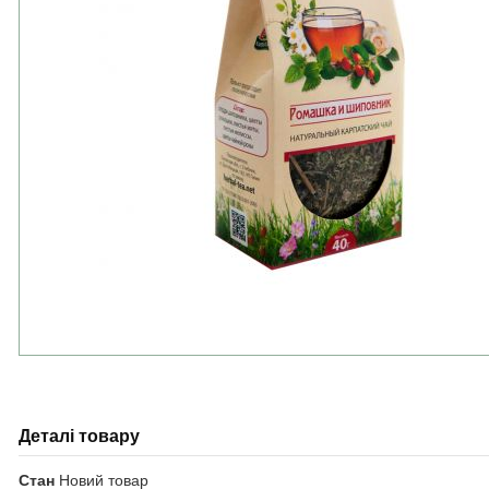
Деталі товару
Стан
Новий товар