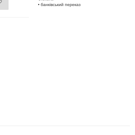
• банківський переказ