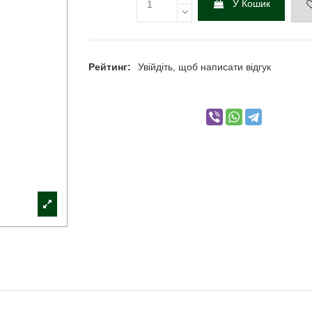
У Кошик
Рейтинг:
Увійдіть, щоб написати відгук