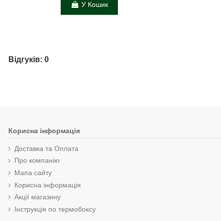
У Кошик
Відгуків: 0
Корисна інформація
Доставка та Оплата
Про компанію
Мапа сайту
Корисна інформація
Акції магазину
Інструкція по термобоксу