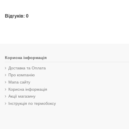
Відгуків: 0
Корисна інформація
Доставка та Оплата
Про компанію
Мапа сайту
Корисна інформація
Акції магазину
Інструкція по термобоксу