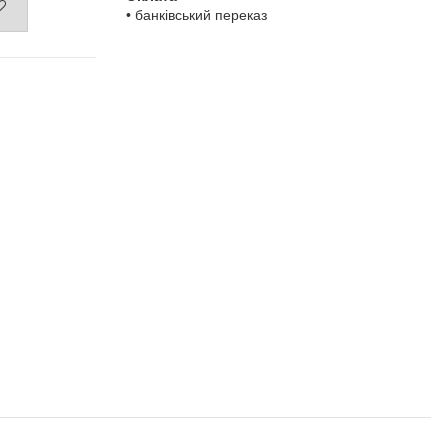
• банківський переказ