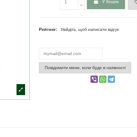
У Кошик
Рейтинг:
Увійдіть, щоб написати відгук
Повідомити мене, коли буде в наявності