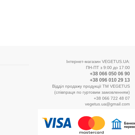
Інтернет-магазин VEGETUS.UA:
ПН-ПТ з 9:00 до 17:00
+38 066 050 06 90
+38 096 010 29 13
Відділ продажу продукції ТМ VEGETUS
(співпраця по гуртовим замовленням)
+38 066 722 48 07
vegetus.ua@gmail.com