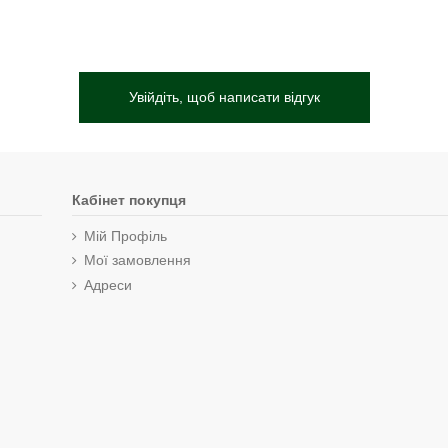
Увійдіть, щоб написати відгук
Кабінет покупця
Мій Профіль
Мої замовлення
Адреси