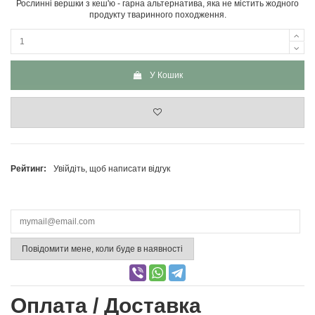
Рослинні вершки з кеш'ю - гарна альтернатива, яка не містить жодного
продукту тваринного походження.
У Кошик
Рейтинг:
Увійдіть, щоб написати відгук
Повідомити мене, коли буде в наявності
Оплата / Доставка