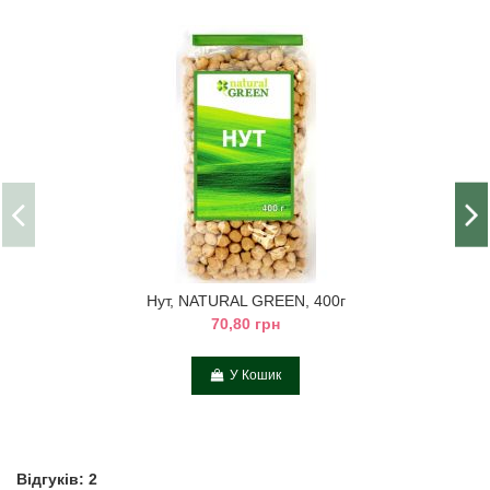
Нут, NATURAL GREEN, 400г
70,80 грн
У Кошик
Відгуків: 2