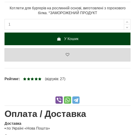
Котлети для бургерів на рослинній основі, виготовлені з горохового
білка. *ЗАМОРОЖЕНИЙ ПРОДУКТ
У Кошик
Рейтинг:
(відгуків: 27)
Оплата / Доставка
Доставка
• по Україні «Нова Пошта»