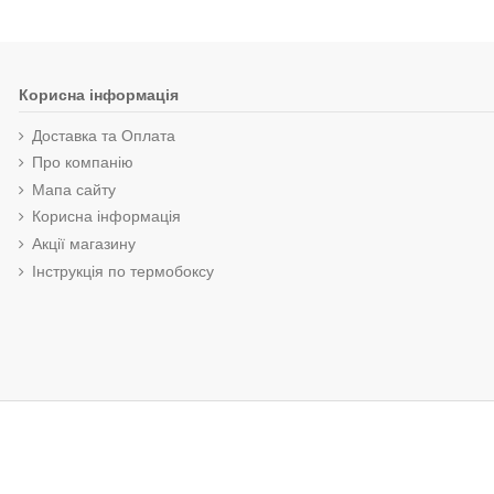
Корисна інформація
Доставка та Оплата
Про компанію
Мапа сайту
Корисна інформація
Акції магазину
Інструкція по термобоксу