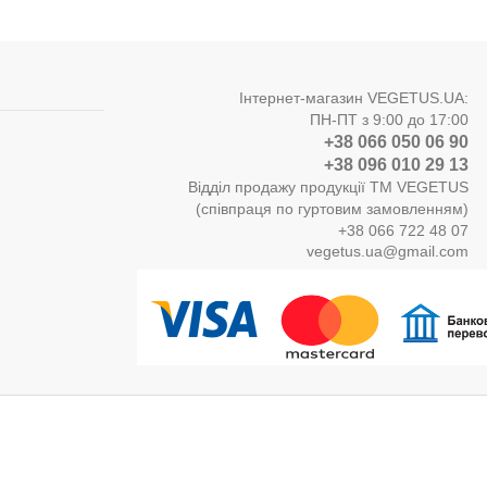
Інтернет-магазин VEGETUS.UA:
ПН-ПТ з 9:00 до 17:00
+38 066 050 06 90
+38 096 010 29 13
Відділ продажу продукції ТМ VEGETUS
(співпраця по гуртовим замовленням)
+38 066 722 48 07
vegetus.ua@gmail.com