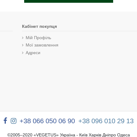
Кабінет покупця
Мій Профіль
Мої замовлення
Адреси
+38 066 050 06 90
+38 096 010 29 13
©2005–2020 «VEGETUS» Україна - Київ Харків Дніпро Одеса