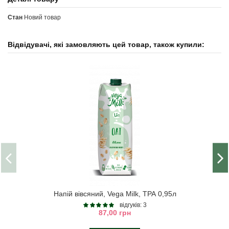
Стан
Новий товар
Відвідувачі, які замовляють цей товар, також купили:
Напій вівсяний, Vega Milk, ТРА 0,95л
відгуків: 3
87,00 грн