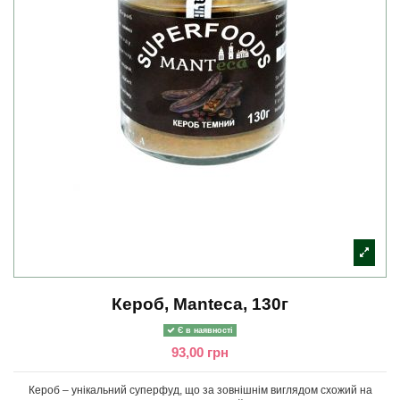
Кероб, Manteca, 130г
Є в наявності
93,00 грн
Кероб – унікальний суперфуд, що за зовнішнім виглядом схожий на