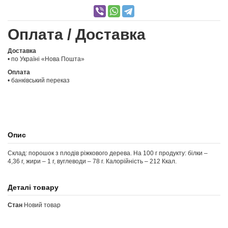
Оплата / Доставка
Доставка
• по Україні «Нова Пошта»
Оплата
• банківський переказ
Опис
Склад: порошок з плодів ріжкового дерева. На 100 г продукту: білки –
4,36 г, жири – 1 г, вуглеводи – 78 г. Калорійність – 212 Ккал.
Деталі товару
Стан
Новий товар