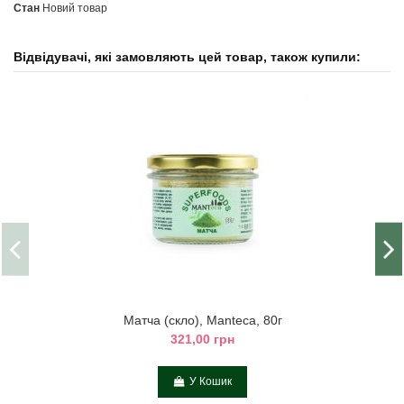
Стан
Новий товар
Відвідувачі, які замовляють цей товар, також купили:
Матча (скло), Manteca, 80г
321,00 грн
У Кошик