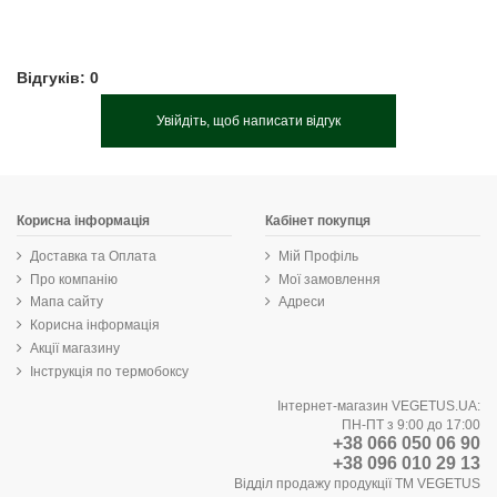
Відгуків: 0
Увійдіть, щоб написати відгук
Корисна інформація
Кабінет покупця
Доставка та Оплата
Мій Профіль
Про компанію
Мої замовлення
Мапа сайту
Адреси
Корисна інформація
Акції магазину
Інструкція по термобоксу
Інтернет-магазин VEGETUS.UA:
ПН-ПТ з 9:00 до 17:00
+38 066 050 06 90
+38 096 010 29 13
Відділ продажу продукції ТМ VEGETUS