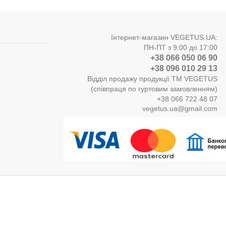
Інтернет-магазин VEGETUS.UA:
ПН-ПТ з 9:00 до 17:00
+38 066 050 06 90
+38 096 010 29 13
Відділ продажу продукції ТМ VEGETUS
(співпраця по гуртовим замовленням)
+38 066 722 48 07
vegetus.ua@gmail.com