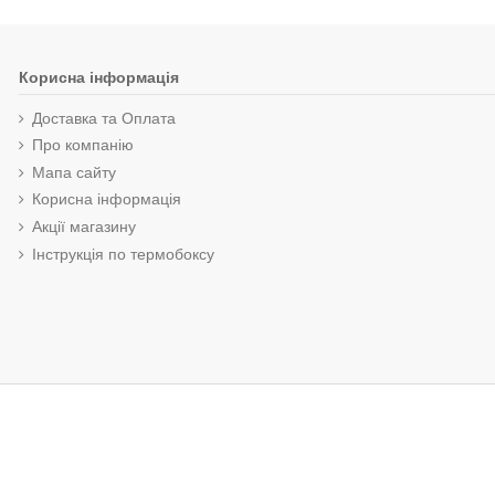
Корисна інформація
Доставка та Оплата
Про компанію
Мапа сайту
Корисна інформація
Акції магазину
Інструкція по термобоксу