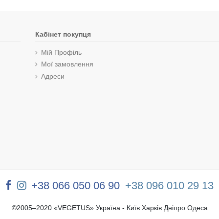
Кабінет покупця
Мій Профіль
Мої замовлення
Адреси
+38 066 050 06 90
+38 096 010 29 13
©2005–2020 «VEGETUS» Україна - Київ Харків Дніпро Одеса