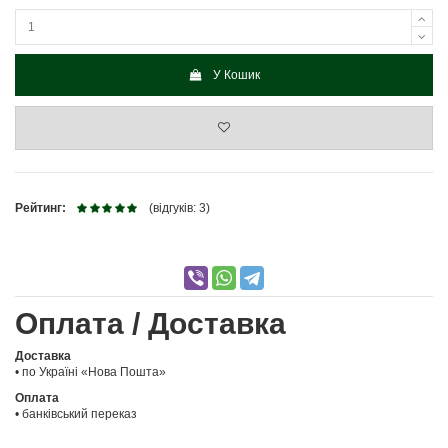
У Кошик
Рейтинг:
(відгуків: 3)
Оплата / Доставка
Доставка
• по Україні «Нова Пошта»
Оплата
• банківський переказ