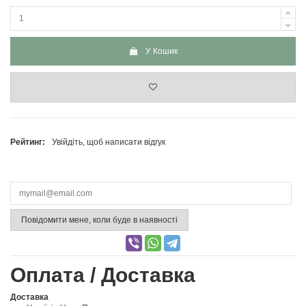
У Кошик
Рейтинг:
Увійдіть, щоб написати відгук
Повідомити мене, коли буде в наявності
Оплата / Доставка
Доставка