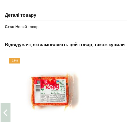
Деталі товару
Стан
Новий товар
Відвідувачі, які замовляють цей товар, також купили:
-15%