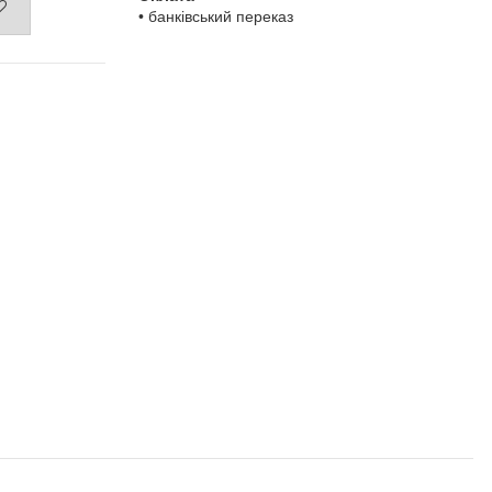
• банківський переказ